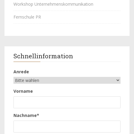
Workshop Unternehmenskommunikation
Fernschule PR
Schnellinformation
Anrede
Vorname
Nachname*