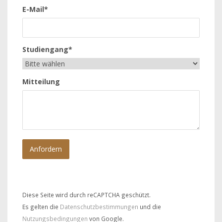
E-Mail*
Studiengang*
Mitteilung
Diese Seite wird durch reCAPTCHA geschützt.
Es gelten die
Datenschutzbestimmungen
und die
Nutzungsbedingungen
von Google.