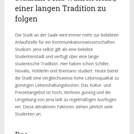
einer langen Tradition zu
folgen
Die Stadt an der Saale wird immer mehr zur beliebten
Anlaufstelle für ein Kommunikationswissenschaften
Studium. Jena selbst gilt als eine beliebte
Studentenstadt und verfügt über eine lange
studentische Tradition. Hier haben schon Schiller,
Novalis, Hölderlin und Brentano studiert. Heute bietet
die Stadt eine vergleichsweise hohe Lebensqualität zu
günstigen Lebenshaltungskosten. Das Kultur- und
Freizeitangebot ist hoch, Wohnen günstig und die
Umgebung von Jena lädt zu regelmäßigen Ausflügen
ein. Diese attraktiven Faktoren ziehen jährlich viele
Studenten an.