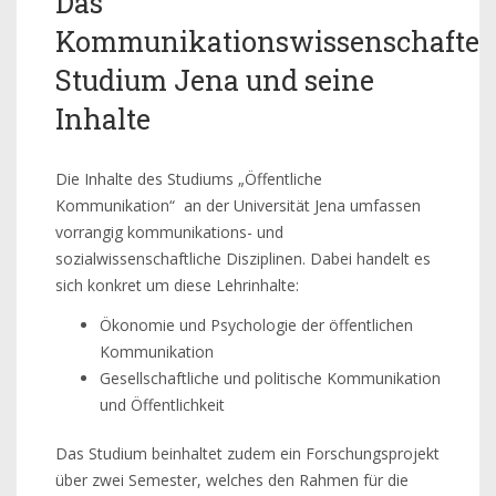
Das
Kommunikationswissenschafte
Studium Jena und seine
Inhalte
Die Inhalte des Studiums „Öffentliche
Kommunikation“ an der Universität Jena umfassen
vorrangig kommunikations- und
sozialwissenschaftliche Disziplinen. Dabei handelt es
sich konkret um diese Lehrinhalte:
Ökonomie und Psychologie der öffentlichen
Kommunikation
Gesellschaftliche und politische Kommunikation
und Öffentlichkeit
Das Studium beinhaltet zudem ein Forschungsprojekt
über zwei Semester, welches den Rahmen für die