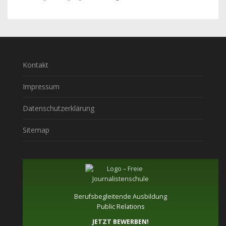
Kontakt
Impressum
Datenschutzerklärung
Sitemap
Berufsbegleitende Ausbildung
Public Relations
JETZT BEWERBEN!