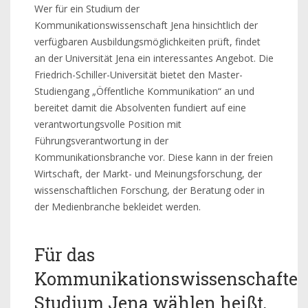
Wer für ein Studium der
Kommunikationswissenschaft Jena hinsichtlich der
verfügbaren Ausbildungsmöglichkeiten prüft, findet
an der Universität Jena ein interessantes Angebot. Die
Friedrich-Schiller-Universität bietet den Master-
Studiengang „Öffentliche Kommunikation“ an und
bereitet damit die Absolventen fundiert auf eine
verantwortungsvolle Position mit
Führungsverantwortung in der
Kommunikationsbranche vor. Diese kann in der freien
Wirtschaft, der Markt- und Meinungsforschung, der
wissenschaftlichen Forschung, der Beratung oder in
der Medienbranche bekleidet werden.
Für das
Kommunikationswissenschafte
Studium Jena wählen heißt,