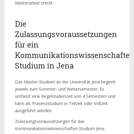
Masterarbeit steckt.
Die
Zulassungsvoraussetzungen
für ein
Kommunikationswissenschafte
Studium in Jena
Das Master-Studium an der Universität Jena beginnt
jeweils zum Sommer- und Wintersemester. Es
umfasst eine Regelstudienzeit von 4 Semestern und
kann als Präsenzstudium in Teilzeit oder Vollzeit
ausgeführt werden.
Zulassungsvoraussetzungen für das
Kommunikationswissenschaften Studium Jena