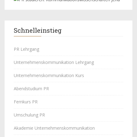
Schnelleinstieg
PR Lehrgang
Unternehmenskommunikation Lehrgang
Unternehmenskommunikation Kurs
Abendstudium PR
Fernkurs PR
Umschulung PR
Akademie Unternehmenskommunikation