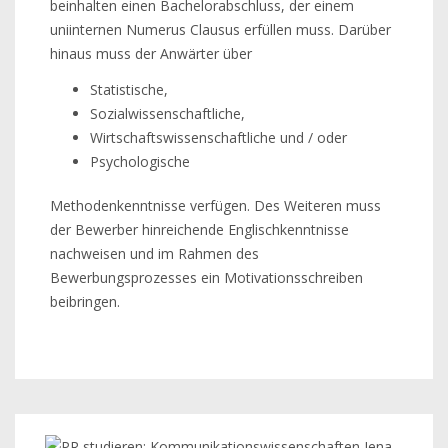
beinhalten einen Bachelorabschluss, der einem
uniinternen Numerus Clausus erfüllen muss. Darüber
hinaus muss der Anwärter über
Statistische,
Sozialwissenschaftliche,
Wirtschaftswissenschaftliche und / oder
Psychologische
Methodenkenntnisse verfügen. Des Weiteren muss
der Bewerber hinreichende Englischkenntnisse
nachweisen und im Rahmen des
Bewerbungsprozesses ein Motivationsschreiben
beibringen.