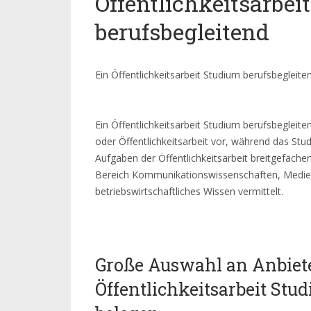
Öffentlichkeitsarbei
berufsbegleitend
Ein Öffentlichkeitsarbeit Studium berufsbegleit
Ein Öffentlichkeitsarbeit Studium berufsbegleiten
oder Öffentlichkeitsarbeit vor, während das Stu
Aufgaben der Öffentlichkeitsarbeit breitgefäche
Bereich Kommunikationswissenschaften, Medi
betriebswirtschaftliches Wissen vermittelt.
Große Auswahl an Anbiet
Öffentlichkeitsarbeit Stu