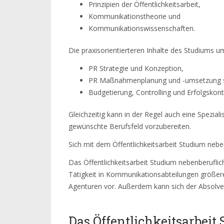
Prinzipien der Öffentlichkeitsarbeit,
Kommunikationstheorie und
Kommunikationswissenschaften.
Die praxisorientierteren Inhalte des Studiums u
PR Strategie und Konzeption,
PR Maßnahmenplanung und -umsetzung 
Budgetierung, Controlling und Erfolgskontr
Gleichzeitig kann in der Regel auch eine Spezi
gewünschte Berufsfeld vorzubereiten.
Sich mit dem Öffentlichkeitsarbeit Studium nebe
Das Öffentlichkeitsarbeit Studium nebenberuflic
Tätigkeit in Kommunikationsabteilungen größe
Agenturen vor. Außerdem kann sich der Absolve
Das Öffentlichkeitsarbeit