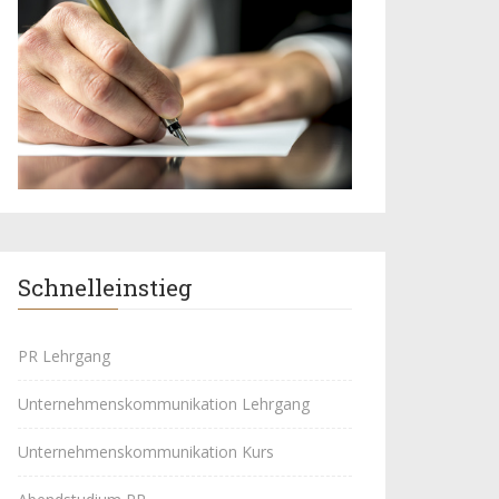
Schnelleinstieg
PR Lehrgang
Unternehmenskommunikation Lehrgang
Unternehmenskommunikation Kurs