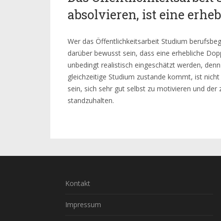
absolvieren, ist eine erh
Wer das Öffentlichkeitsarbeit Studium berufsbegl
darüber bewusst sein, dass eine erhebliche Do
unbedingt realistisch eingeschätzt werden, den
gleichzeitige Studium zustande kommt, ist nicht
sein, sich sehr gut selbst zu motivieren und der
standzuhalten.
Kontakt
Impressum