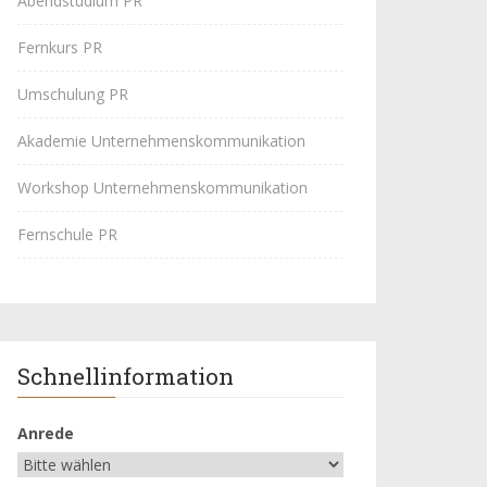
Abendstudium PR
Fernkurs PR
Umschulung PR
Akademie Unternehmenskommunikation
Workshop Unternehmenskommunikation
Fernschule PR
Schnellinformation
Anrede