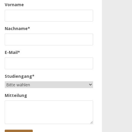
Vorname
Nachname*
E-Mail*
Studiengang*
Mitteilung