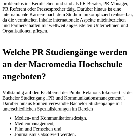
problemlos ins Berufsleben und sind als PR Berater, PR Manager,
PR Referent oder Pressesprecher tätig. Darüber hinaus ist eine
internationale Karriere nach dem Studium unkompliziert realisierbar,
da die vermittelten Inhalte internationale Aspekte miteinbeziehen
und Partnerschaften mit weltweit angesiedelten Unternehmen und
Organisationen pflegen.
Welche PR Studiengänge werden
an der Macromedia Hochschule
angeboten?
Vollständig auf den Fachbereit der Public Relations fokussiert ist der
Bachelor Studiengang „PR und Kommunikationsmanagement“.
Darüber hinaus können verwandte Bachelor Studiengänge mit
unterschiedlichen Spezialisierungen im Bereich
Medien- und Kommunikationsdesign,
Medienmanagement,
Film und Fernsehen und
Journalismus absolviert werden.