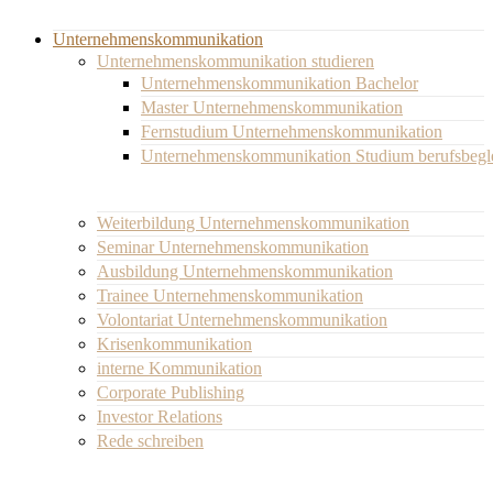
Unternehmenskommunikation
Unternehmenskommunikation studieren
Unternehmenskommunikation Bachelor
Master Unternehmenskommunikation
Fernstudium Unternehmenskommunikation
Unternehmenskommunikation Studium berufsbegl
Weiterbildung Unternehmenskommunikation
Seminar Unternehmenskommunikation
Ausbildung Unternehmenskommunikation
Trainee Unternehmenskommunikation
Volontariat Unternehmenskommunikation
Krisenkommunikation
interne Kommunikation
Corporate Publishing
Investor Relations
Rede schreiben