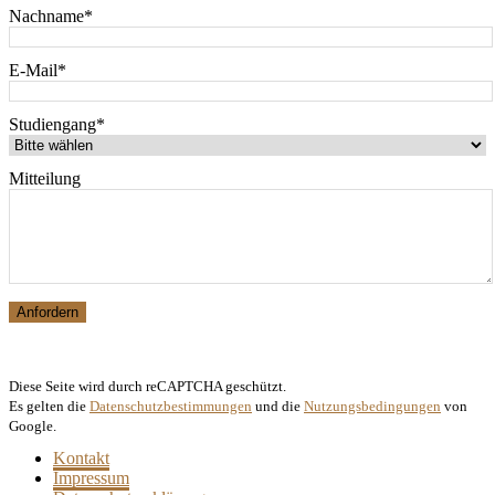
Nachname*
E-Mail*
Studiengang*
Mitteilung
Diese Seite wird durch reCAPTCHA geschützt.
Es gelten die
Datenschutzbestimmungen
und die
Nutzungsbedingungen
von
Google.
Kontakt
Impressum