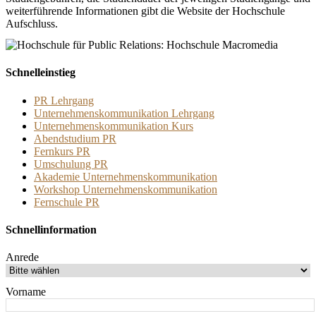
weiterführende Informationen gibt die Website der Hochschule
Aufschluss.
Schnelleinstieg
PR Lehrgang
Unternehmenskommunikation Lehrgang
Unternehmenskommunikation Kurs
Abendstudium PR
Fernkurs PR
Umschulung PR
Akademie Unternehmenskommunikation
Workshop Unternehmenskommunikation
Fernschule PR
Schnellinformation
Anrede
Vorname