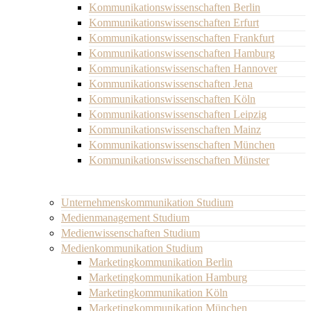
Kommunikationswissenschaften Berlin
Kommunikationswissenschaften Erfurt
Kommunikationswissenschaften Frankfurt
Kommunikationswissenschaften Hamburg
Kommunikationswissenschaften Hannover
Kommunikationswissenschaften Jena
Kommunikationswissenschaften Köln
Kommunikationswissenschaften Leipzig
Kommunikationswissenschaften Mainz
Kommunikationswissenschaften München
Kommunikationswissenschaften Münster
Unternehmenskommunikation Studium
Medienmanagement Studium
Medienwissenschaften Studium
Medienkommunikation Studium
Marketingkommunikation Berlin
Marketingkommunikation Hamburg
Marketingkommunikation Köln
Marketingkommunikation München