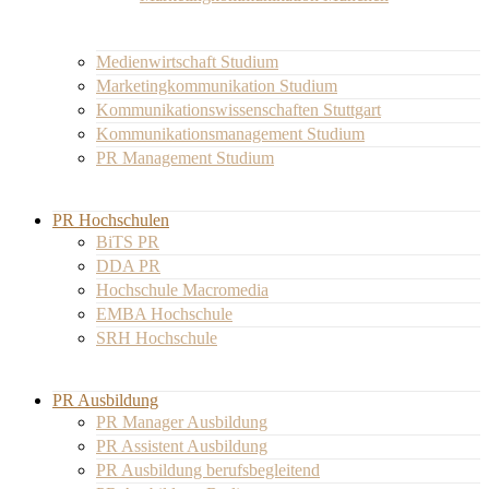
Medienwirtschaft Studium
Marketingkommunikation Studium
Kommunikationswissenschaften Stuttgart
Kommunikationsmanagement Studium
PR Management Studium
PR Hochschulen
BiTS PR
DDA PR
Hochschule Macromedia
EMBA Hochschule
SRH Hochschule
PR Ausbildung
PR Manager Ausbildung
PR Assistent Ausbildung
PR Ausbildung berufsbegleitend