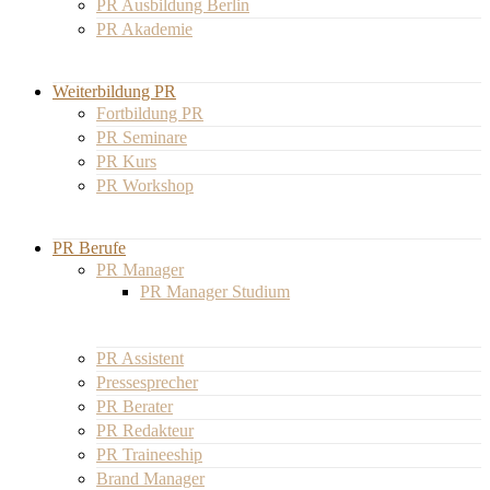
PR Ausbildung Berlin
PR Akademie
Weiterbildung PR
Fortbildung PR
PR Seminare
PR Kurs
PR Workshop
PR Berufe
PR Manager
PR Manager Studium
PR Assistent
Pressesprecher
PR Berater
PR Redakteur
PR Traineeship
Brand Manager