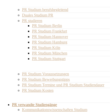
PR Studium berufsbegleitend
Duales Studium PR
PR studieren
PR Studium Berlin
PR Studium Frankfurt
PR Studium Hannover
PR Studium Hamburg
PR Studium Köln
PR Studium München
PR Studium Stuttgart
PR Studium Voraussetzungen
PR Studium Bewerbungstipps
PR Studium Termine und PR Studium Studiendauer
PR Studium Kosten
PR verwandte Studiengänge
Kommunikationswissenschaften Studium