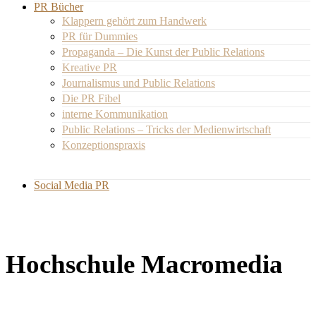
PR Bücher
Klappern gehört zum Handwerk
PR für Dummies
Propaganda – Die Kunst der Public Relations
Kreative PR
Journalismus und Public Relations
Die PR Fibel
interne Kommunikation
Public Relations – Tricks der Medienwirtschaft
Konzeptionspraxis
Social Media PR
Hochschule Macromedia