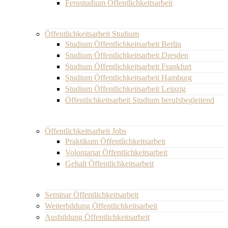
Fernstudium Öffentlichkeitsarbeit
Öffentlichkeitsarbeit Studium
Studium Öffentlichkeitsarbeit Berlin
Studium Öffentlichkeitsarbeit Dresden
Studium Öffentlichkeitsarbeit Frankfurt
Studium Öffentlichkeitsarbeit Hamburg
Studium Öffentlichkeitsarbeit Leipzig
Öffentlichkeitsarbeit Studium berufsbegleitend
Öffentlichkeitsarbeit Jobs
Praktikum Öffentlichkeitsarbeit
Volontariat Öffentlichkeitsarbeit
Gehalt Öffentlichkeitsarbeit
Seminar Öffentlichkeitsarbeit
Weiterbildung Öffentlichkeitsarbeit
Ausbildung Öffentlichkeitsarbeit