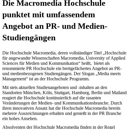
Die Macromedia Hochschule
punktet mit umfassendem
Angebot an PR- und Medien-
Studiengängen
Die Hochschule Macromedia, deren vollständiger Titel „Hochschule
für angewandte Wissenschaften Macromedia, University of Applied
Sciences für Medien und Kommunikation“ heißt, bietet als
renommierte PR Hochschule ein breitgefächertes Angebot an PR-
und medienbezogenen Studiengängen. Der Slogan „Media meets
Management“ ist an der Hochschule Programm.
Mit stets aktuellen Studienangeboten und -inhalten an den
Standorten München, Köln, Stuttgart, Hamburg, Berlin und Mailand
reagiert die Hochschule kontinuierlich auf die rasanten
Veränderungen der Medien- und Kommunikationsbranche. Durch
ihren innovativen Ansatz hat die Hochschule Macromedia bereits
mehrere Auszeichnungen erhalten und genießt in der PR Branche
ein hohes Ansehen.
Absolventen der Hochschule Macromedia finden in der Regel