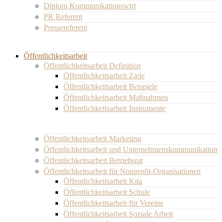
Diplom Kommunikationswirt
PR Referent
Pressereferent
Öffentlichkeitsarbeit
Öffentlichkeitsarbeit Definition
Öffentlichkeitsarbeit Ziele
Öffentlichkeitsarbeit Beispiele
Öffentlichkeitsarbeit Maßnahmen
Öffentlichkeitsarbeit Instrumente
Öffentlichkeitsarbeit Marketing
Öffentlichkeitsarbeit und Unternehmenskommunikation
Öffentlichkeitsarbeit Betriebsrat
Öffentlichkeitsarbeit für Nonprofit-Organisationen
Öffentlichkeitsarbeit Kita
Öffentlichkeitsarbeit Schule
Öffentlichkeitsarbeit für Vereine
Öffentlichkeitsarbeit Soziale Arbeit