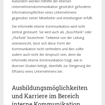
Außerdem werden mithilfe der internen
Unternehmenskommunikation gesetzlich geforderte
Informationspflichten eines Unternehmens
gegenüber seiner Mitarbeiter und Anteilseigner erfüllt.
Die informelle interne Kommunikation wird nicht
zentral gesteuert. Sie wird auch als „Buschfunk“ oder
„Flurfunk“ bezeichnet. Teilweise von der Leitung
unerwünscht, lässt sich diese Form der
Kommunikation nicht verhindern und dies sollte
zudem auch nicht der Anspruch sein, denn die
informelle interne Kommunikation trägt, wie in
diversen Studien belegt, ebenfalls zur Steigerung der
Effizienz eines Unternehmens bei.
Ausbildungsmöglichkeiten
und Karriere im Bereich
interne Kommunikation