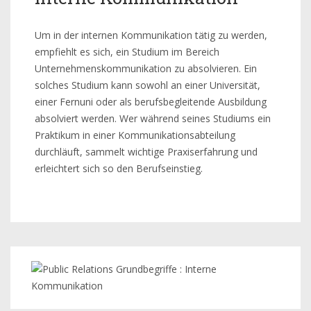
Um in der internen Kommunikation tätig zu werden,
empfiehlt es sich, ein Studium im Bereich
Unternehmenskommunikation zu absolvieren. Ein
solches Studium kann sowohl an einer Universität,
einer Fernuni oder als berufsbegleitende Ausbildung
absolviert werden. Wer während seines Studiums ein
Praktikum in einer Kommunikationsabteilung
durchläuft, sammelt wichtige Praxiserfahrung und
erleichtert sich so den Berufseinstieg.