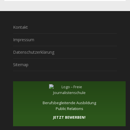
Kontakt
Impressum
Datenschutzerklärung
Sitemap
Berufsbegleitende Ausbildung
Public Relations
JETZT BEWERBEN!