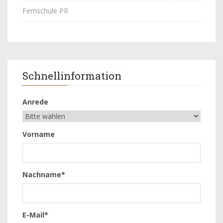
Fernschule PR
Schnellinformation
Anrede
Vorname
Nachname*
E-Mail*