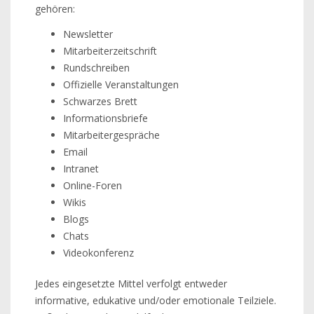
gehören:
Newsletter
Mitarbeiterzeitschrift
Rundschreiben
Offizielle Veranstaltungen
Schwarzes Brett
Informationsbriefe
Mitarbeitergespräche
Email
Intranet
Online-Foren
Wikis
Blogs
Chats
Videokonferenz
Jedes eingesetzte Mittel verfolgt entweder
informative, edukative und/oder emotionale Teilziele.