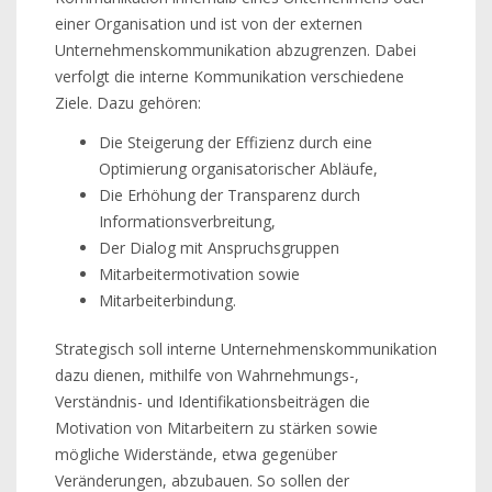
einer Organisation und ist von der externen
Unternehmenskommunikation abzugrenzen. Dabei
verfolgt die interne Kommunikation verschiedene
Ziele. Dazu gehören:
Die Steigerung der Effizienz durch eine
Optimierung organisatorischer Abläufe,
Die Erhöhung der Transparenz durch
Informationsverbreitung,
Der Dialog mit Anspruchsgruppen
Mitarbeitermotivation sowie
Mitarbeiterbindung.
Strategisch soll interne Unternehmenskommunikation
dazu dienen, mithilfe von Wahrnehmungs-,
Verständnis- und Identifikationsbeiträgen die
Motivation von Mitarbeitern zu stärken sowie
mögliche Widerstände, etwa gegenüber
Veränderungen, abzubauen. So sollen der