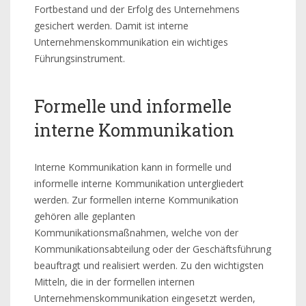
Fortbestand und der Erfolg des Unternehmens
gesichert werden. Damit ist interne
Unternehmenskommunikation ein wichtiges
Führungsinstrument.
Formelle und informelle
interne Kommunikation
Interne Kommunikation kann in formelle und
informelle interne Kommunikation untergliedert
werden. Zur formellen interne Kommunikation
gehören alle geplanten
Kommunikationsmaßnahmen, welche von der
Kommunikationsabteilung oder der Geschäftsführung
beauftragt und realisiert werden. Zu den wichtigsten
Mitteln, die in der formellen internen
Unternehmenskommunikation eingesetzt werden,