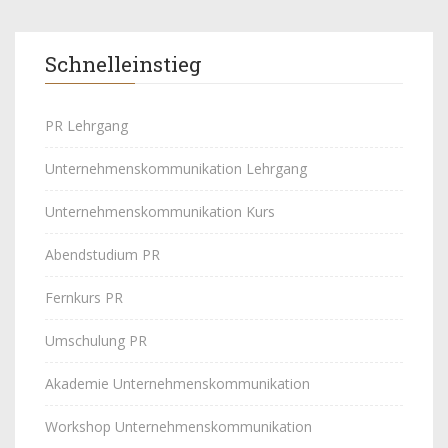
Schnelleinstieg
PR Lehrgang
Unternehmenskommunikation Lehrgang
Unternehmenskommunikation Kurs
Abendstudium PR
Fernkurs PR
Umschulung PR
Akademie Unternehmenskommunikation
Workshop Unternehmenskommunikation