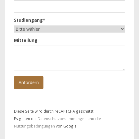
Studiengang*
Mitteilung
Diese Seite wird durch reCAPTCHA geschützt.
Es gelten die
Datenschutzbestimmungen
und die
Nutzungsbedingungen
von Google.