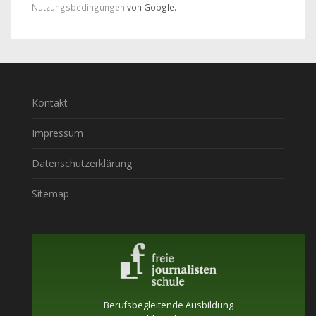
Nutzungsbedingungen
von Google.
Kontakt
Impressum
Datenschutzerklärung
Sitemap
Berufsbegleitende Ausbildung