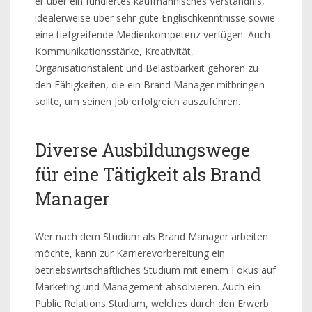
er über ein fundiertes kaufmännisches Verständnis,
idealerweise über sehr gute Englischkenntnisse sowie
eine tiefgreifende Medienkompetenz verfügen. Auch
Kommunikationsstärke, Kreativität,
Organisationstalent und Belastbarkeit gehören zu
den Fähigkeiten, die ein Brand Manager mitbringen
sollte, um seinen Job erfolgreich auszuführen.
Diverse Ausbildungswege
für eine Tätigkeit als Brand
Manager
Wer nach dem Studium als Brand Manager arbeiten
möchte, kann zur Karrierevorbereitung ein
betriebswirtschaftliches Studium mit einem Fokus auf
Marketing und Management absolvieren. Auch ein
Public Relations Studium, welches durch den Erwerb