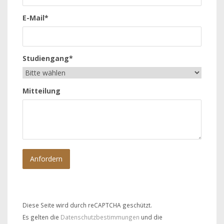
E-Mail*
Studiengang*
Mitteilung
Diese Seite wird durch reCAPTCHA geschützt.
Es gelten die
Datenschutzbestimmungen
und die