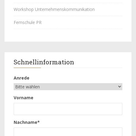
Workshop Unternehmenskommunikation
Fernschule PR
Schnellinformation
Anrede
Vorname
Nachname*