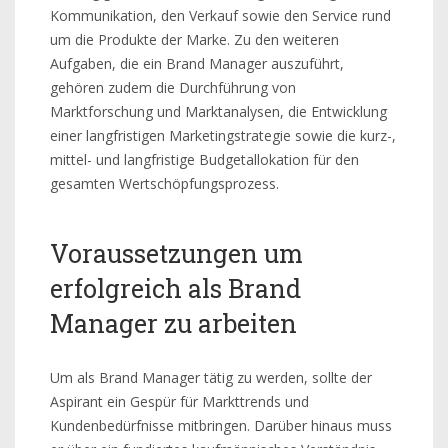
Kommunikation, den Verkauf sowie den Service rund
um die Produkte der Marke. Zu den weiteren
Aufgaben, die ein Brand Manager auszuführt,
gehören zudem die Durchführung von
Marktforschung und Marktanalysen, die Entwicklung
einer langfristigen Marketingstrategie sowie die kurz-,
mittel- und langfristige Budgetallokation für den
gesamten Wertschöpfungsprozess.
Voraussetzungen um
erfolgreich als Brand
Manager zu arbeiten
Um als Brand Manager tätig zu werden, sollte der
Aspirant ein Gespür für Markttrends und
Kundenbedürfnisse mitbringen. Darüber hinaus muss