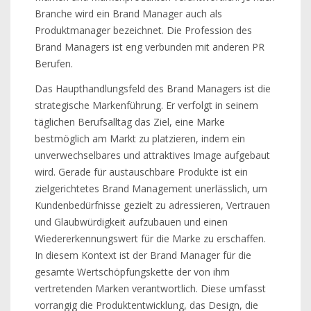
Branche wird ein Brand Manager auch als
Produktmanager bezeichnet. Die Profession des
Brand Managers ist eng verbunden mit anderen PR
Berufen.
Das Haupthandlungsfeld des Brand Managers ist die
strategische Markenführung. Er verfolgt in seinem
täglichen Berufsalltag das Ziel, eine Marke
bestmöglich am Markt zu platzieren, indem ein
unverwechselbares und attraktives Image aufgebaut
wird. Gerade für austauschbare Produkte ist ein
zielgerichtetes Brand Management unerlässlich, um
Kundenbedürfnisse gezielt zu adressieren, Vertrauen
und Glaubwürdigkeit aufzubauen und einen
Wiedererkennungswert für die Marke zu erschaffen.
In diesem Kontext ist der Brand Manager für die
gesamte Wertschöpfungskette der von ihm
vertretenden Marken verantwortlich. Diese umfasst
vorrangig die Produktentwicklung, das Design, die