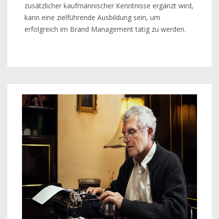
zusätzlicher kaufmännischer Kenntnisse ergänzt wird,
kann eine zielführende Ausbildung sein, um
erfolgreich im Brand Management tätig zu werden.