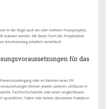
um in der Regel auch ein oder mehrere Praxisprojekte,
ft realisiert werden. Mit dieser Form der Projektarbeit
en Berufseinstieg erheblich vereinfacht.
sungsvoraussetzungen für das
 Präsenzstudiengang oder im Rahmen eines PR-
svoraussetzungen können jeweils variieren, umfassen in
ulreife, Fachhochschulreife oder einen vergleichbaren
 sprachliches Talent oder bereits absolvierte Praktika in