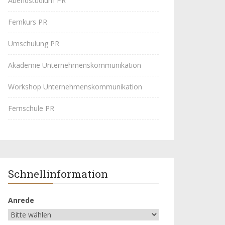
Abendstudium PR
Fernkurs PR
Umschulung PR
Akademie Unternehmenskommunikation
Workshop Unternehmenskommunikation
Fernschule PR
Schnellinformation
Anrede