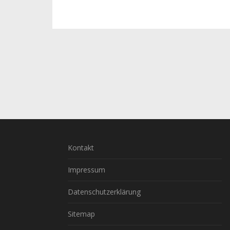
Kontakt
Impressum
Datenschutzerklärung
Sitemap