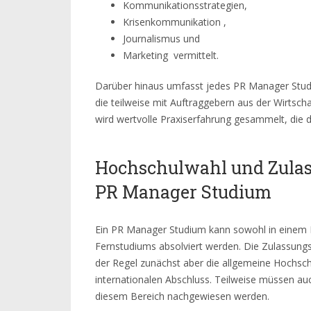
Kommunikationsstrategien,
Krisenkommunikation ,
Journalismus und
Marketing vermittelt.
Darüber hinaus umfasst jedes PR Manager Studi
die teilweise mit Auftraggebern aus der Wirtscha
wird wertvolle Praxiserfahrung gesammelt, die d
Hochschulwahl und Zulas
PR Manager Studium
Ein PR Manager Studium kann sowohl in einem
Fernstudiums absolviert werden. Die Zulassung
der Regel zunächst aber die allgemeine Hochsch
internationalen Abschluss. Teilweise müssen auch
diesem Bereich nachgewiesen werden.