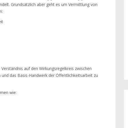
delt. Grundsätzlich aber geht es um Vermittlung von
n:
it
ein Verständnis auf den Wirkungsregelkreis zwischen
 und das Basis-Handwerk der Öffentlichkeitsarbeit zu
emen wie: