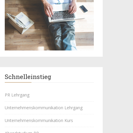
Schnelleinstieg
PR Lehrgang
Unternehmenskommunikation Lehrgang
Unternehmenskommunikation Kurs