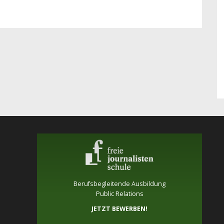
Berufsbegleitende Ausbildung
Public Relations
JETZT BEWERBEN!