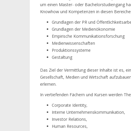
um einen Master- oder Bachelorstudiengang han
Knowhow und Kompetenzen in diesen Bereiche
Grundlagen der PR und Öffentlichkeitsarbe
Grundlagen der Medienökonomie
Empirische Kommunikationsforschung
Medienwissenschaften
Produktionssysteme
Gestaltung
Das Ziel der Vermittlung dieser Inhalte ist es, 
Gesellschaft, Medien und Wirtschaft aufzubauen
erlernen.
In vertiefenden Fächern und Kursen werden Th
Corporate Identity,
Interne Unternehmenskommunikation,
Investor Relations,
Human Resources,