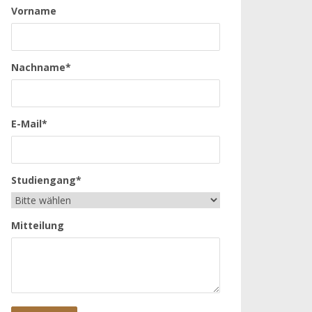
Vorname
Nachname*
E-Mail*
Studiengang*
Mitteilung