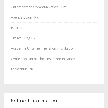
Unternehmenskommunikation Kurs
Abendstudium PR
Fernkurs PR
Umschulung PR
Akademie Unternehmenskommunikation
Workshop Unternehmenskommunikation
Fernschule PR
Schnellinformation