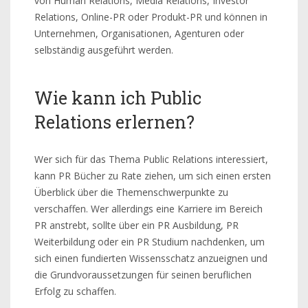
von Human Relations, Media Relations, Investor
Relations, Online-PR oder Produkt-PR und können in
Unternehmen, Organisationen, Agenturen oder
selbständig ausgeführt werden.
Wie kann ich Public
Relations erlernen?
Wer sich für das Thema Public Relations interessiert,
kann PR Bücher zu Rate ziehen, um sich einen ersten
Überblick über die Themenschwerpunkte zu
verschaffen. Wer allerdings eine Karriere im Bereich
PR anstrebt, sollte über ein PR Ausbildung, PR
Weiterbildung oder ein PR Studium nachdenken, um
sich einen fundierten Wissensschatz anzueignen und
die Grundvoraussetzungen für seinen beruflichen
Erfolg zu schaffen.