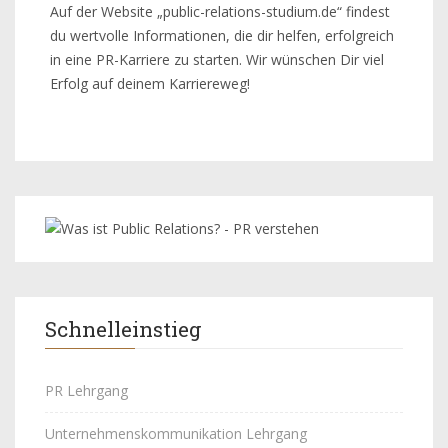
Auf der Website „public-relations-studium.de“ findest
du wertvolle Informationen, die dir helfen, erfolgreich
in eine PR-Karriere zu starten. Wir wünschen Dir viel
Erfolg auf deinem Karriereweg!
Schnelleinstieg
PR Lehrgang
Unternehmenskommunikation Lehrgang