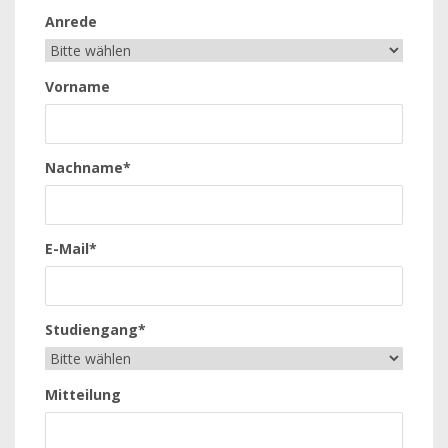
Anrede
Vorname
Nachname*
E-Mail*
Studiengang*
Mitteilung