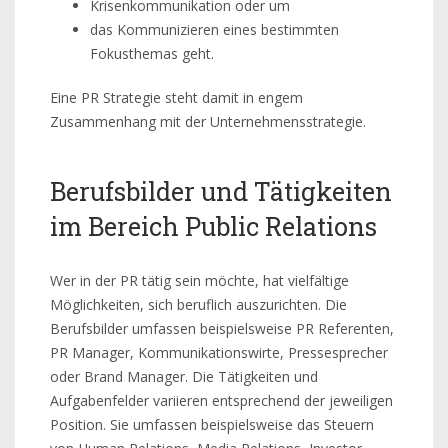
Krisenkommunikation oder um
das Kommunizieren eines bestimmten
Fokusthemas geht.
Eine PR Strategie steht damit in engem
Zusammenhang mit der Unternehmensstrategie.
Berufsbilder und Tätigkeiten
im Bereich Public Relations
Wer in der PR tätig sein möchte, hat vielfältige
Möglichkeiten, sich beruflich auszurichten. Die
Berufsbilder umfassen beispielsweise PR Referenten,
PR Manager, Kommunikationswirte, Pressesprecher
oder Brand Manager. Die Tätigkeiten und
Aufgabenfelder variieren entsprechend der jeweiligen
Position. Sie umfassen beispielsweise das Steuern