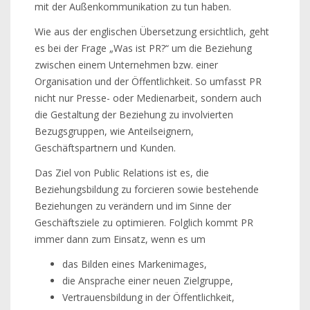
mit der Außenkommunikation zu tun haben.
Wie aus der englischen Übersetzung ersichtlich, geht
es bei der Frage „Was ist PR?“ um die Beziehung
zwischen einem Unternehmen bzw. einer
Organisation und der Öffentlichkeit. So umfasst PR
nicht nur Presse- oder Medienarbeit, sondern auch
die Gestaltung der Beziehung zu involvierten
Bezugsgruppen, wie Anteilseignern,
Geschäftspartnern und Kunden.
Das Ziel von Public Relations ist es, die
Beziehungsbildung zu forcieren sowie bestehende
Beziehungen zu verändern und im Sinne der
Geschäftsziele zu optimieren. Folglich kommt PR
immer dann zum Einsatz, wenn es um
das Bilden eines Markenimages,
die Ansprache einer neuen Zielgruppe,
Vertrauensbildung in der Öffentlichkeit,